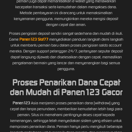
pemain juga dapat memanfaatkan e-wallet yang menawarkan
kecepatan transaksi serta kemudahan dalam mengakses dana.
Metode pembayaran ini dirancang untuk memaksimalkan
kenyamanan pengguna, memungkinkan mereka mengisi deposit
dengan cepat dan aman.
Proses pengisian deposit sendiri sangat sederhana dan mudah di ikuti.
Game
Panen123 Slot77
menyediakan panduan langkah demi langkah
untuk membantu pemain baru dalam proses pengisian saldo account
mereka. Dengan support pelanggan 24/7, pertanyaan seputar deposit
dapat langsung dijawab dan diselesaikan dengan cepat, memastikan
pengalaman bermain yang lancar dan menyenangkan bagi semua
pengguna.
Proses Penarikan Dana Cepat
dan Mudah di Panen123 Gacor
Panen123
Asia menjamin proses penarikan dana (withdraw) yang
cepat dan tanpa penundaan, memberikan kemudahan lebih bagi para
pemain. Situs ini memahami pentingnya akses cepat kepada
kemenangan, sehingga telah menyediakan sistem yang efisien untuk
memproses penarikan dana. Pemain hanya perlu mengikuti beberapa