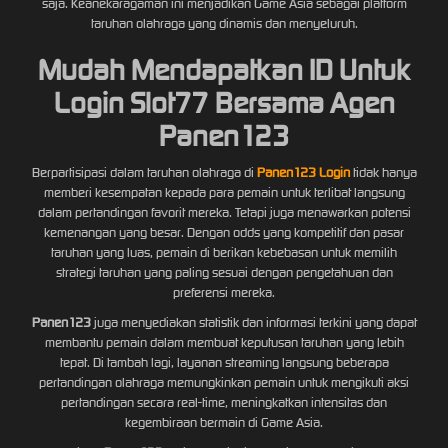
saja. Keanekaragaman ini menjadikan Game Asia sebagai platform
taruhan olahraga yang dinamis dan menyeluruh.
Mudah Mendapatkan ID Untuk
Login Slot77 Bersama Agen
Panen123
Berpartisipasi dalam taruhan olahraga di
Panen123 Login
tidak hanya
memberi kesempatan kepada para pemain untuk terlibat langsung
dalam pertandingan favorit mereka. Tetapi juga menawarkan potensi
kemenangan yang besar. Dengan odds yang kompetitif dan pasar
taruhan yang luas, pemain di berikan kebebasan untuk memilih
strategi taruhan yang paling sesuai dengan pengetahuan dan
preferensi mereka.
Panen123
juga menyediakan statistik dan informasi terkini yang dapat
membantu pemain dalam membuat keputusan taruhan yang lebih
tepat. Di tambah lagi, layanan streaming langsung beberapa
pertandingan olahraga memungkinkan pemain untuk mengikuti aksi
pertandingan secara real-time, meningkatkan intensitas dan
kegembiraan bermain di Game Asia.