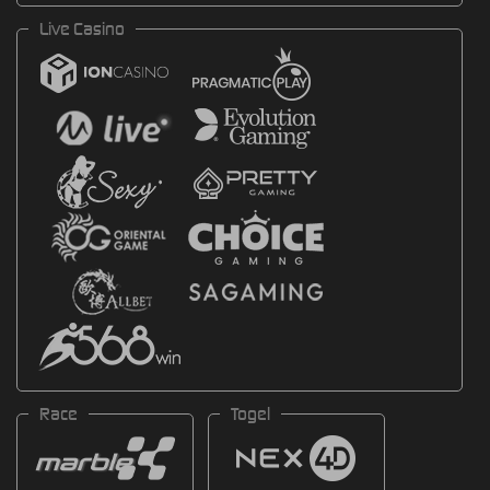
Live Casino
Race
Togel