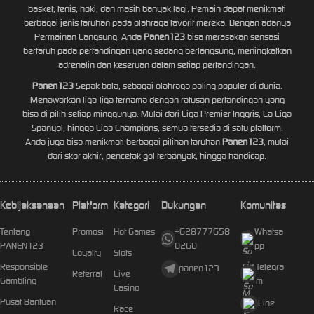
basket, tenis, hoki, dan masih banyak lagi. Pemain dapat menikmati
berbagai jenis taruhan pada olahraga favorit mereka. Dengan adanya
Permainan Langsung. Anda
Panen123
bisa merasakan sensasi
bertaruh pada pertandingan yang sedang berlangsung, meningkatkan
adrenalin dan keseruan dalam setiap pertandingan.
Panen123
Sepak bola, sebagai olahraga paling populer di dunia.
Menawarkan liga-liga ternama dengan ratusan pertandingan yang
bisa di pilih setiap minggunya. Mulai dari Liga Premier Inggris, La Liga
Spanyol, hingga Liga Champions, semua tersedia di satu platform.
Anda juga bisa menikmati berbagai pilihan taruhan
Panen123
, mulai
dari skor akhir, pencetak gol terbanyak, hingga handicap.
Kebijaksanaan
Platform
Kategori
Dukungan
Komunitas
Tentang
Promosi
Hot Games
+628777658
Whatsa
PANEN123
0260
pp
Loyalty
Slots
Responsible
Telegra
panen123
Referral
Live
Gambling
m
Casino
Pusat Bantuan
Line
Race