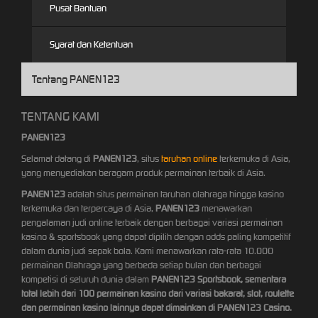
Pusat Bantuan
Syarat dan Ketentuan
Tentang PANEN123
TENTANG KAMI
PANEN123
Selamat datang di
PANEN123
, situs
taruhan online
terkemuka di Asia,
yang menyediakan beragam produk permainan terbaik di Asia.
PANEN123
adalah situs permainan taruhan olahraga hingga kasino
terkemuka dan terpercaya di Asia,
PANEN123
menawarkan
pengalaman judi online terbaik dengan berbagai variasi permainan
kasino & sportsbook yang dapat dipilih dengan odds paling kompetitif
dalam dunia judi sepak bola. Kami menawarkan rata-rata 10.000
permainan Olahraga yang berbeda setiap bulan dan berbagai
kompetisi di seluruh dunia dalam
PANEN123 Sportsbook, sementara
total lebih dari 100 permainan kasino dari variasi bakarat, slot, roulette
dan permainan kasino lainnya dapat dimainkan di
PANEN123
Casino.