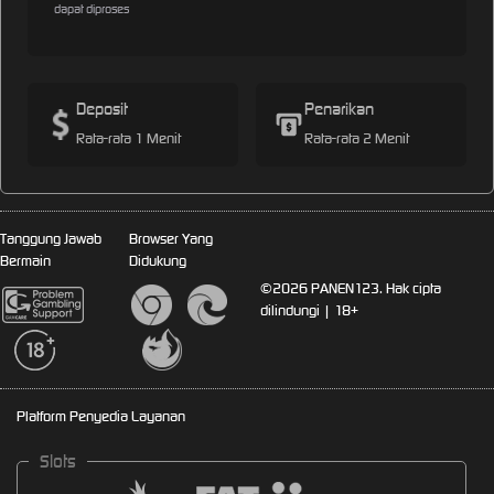
dapat diproses
Deposit
Penarikan
Rata-rata 1 Menit
Rata-rata 2 Menit
Tanggung Jawab
Browser Yang
Bermain
Didukung
©2026 PANEN123. Hak cipta
dilindungi | 18+
Platform Penyedia Layanan
Slots