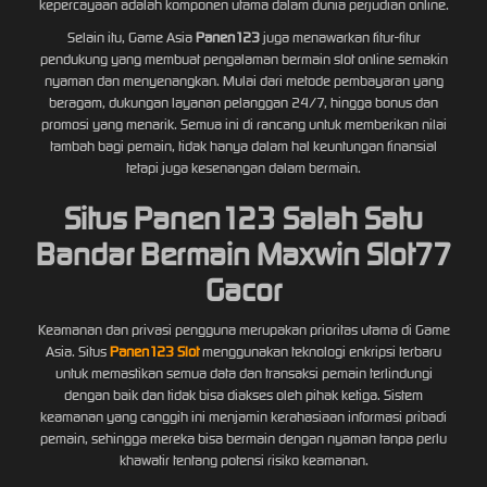
kepercayaan adalah komponen utama dalam dunia perjudian online.
Selain itu, Game Asia
Panen123
juga menawarkan fitur-fitur
pendukung yang membuat pengalaman bermain slot online semakin
nyaman dan menyenangkan. Mulai dari metode pembayaran yang
beragam, dukungan layanan pelanggan 24/7, hingga bonus dan
promosi yang menarik. Semua ini di rancang untuk memberikan nilai
tambah bagi pemain, tidak hanya dalam hal keuntungan finansial
tetapi juga kesenangan dalam bermain.
Situs Panen123 Salah Satu
Bandar Bermain Maxwin Slot77
Gacor
Keamanan dan privasi pengguna merupakan prioritas utama di Game
Asia. Situs
Panen123 Slot
menggunakan teknologi enkripsi terbaru
untuk memastikan semua data dan transaksi pemain terlindungi
dengan baik dan tidak bisa diakses oleh pihak ketiga. Sistem
keamanan yang canggih ini menjamin kerahasiaan informasi pribadi
pemain, sehingga mereka bisa bermain dengan nyaman tanpa perlu
khawatir tentang potensi risiko keamanan.