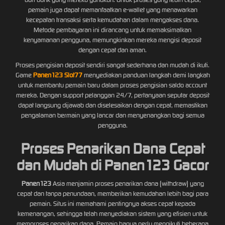
pemain juga dapat memanfaatkan e-wallet yang menawarkan
kecepatan transaksi serta kemudahan dalam mengakses dana.
Metode pembayaran ini dirancang untuk memaksimalkan
kenyamanan pengguna, memungkinkan mereka mengisi deposit
dengan cepat dan aman.
Proses pengisian deposit sendiri sangat sederhana dan mudah di ikuti.
Game
Panen123 Slot77
menyediakan panduan langkah demi langkah
untuk membantu pemain baru dalam proses pengisian saldo account
mereka. Dengan support pelanggan 24/7, pertanyaan seputar deposit
dapat langsung dijawab dan diselesaikan dengan cepat, memastikan
pengalaman bermain yang lancar dan menyenangkan bagi semua
pengguna.
Proses Penarikan Dana Cepat
dan Mudah di Panen123 Gacor
Panen123
Asia menjamin proses penarikan dana (withdraw) yang
cepat dan tanpa penundaan, memberikan kemudahan lebih bagi para
pemain. Situs ini memahami pentingnya akses cepat kepada
kemenangan, sehingga telah menyediakan sistem yang efisien untuk
memproses penarikan dana. Pemain hanya perlu mengikuti beberapa