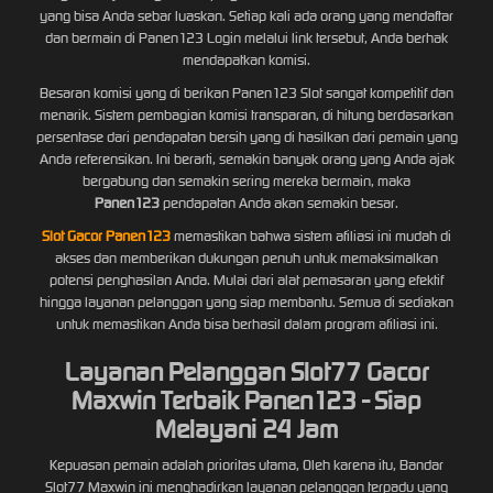
yang bisa Anda sebar luaskan. Setiap kali ada orang yang mendaftar
dan bermain di Panen123 Login melalui link tersebut, Anda berhak
mendapatkan komisi.
Besaran komisi yang di berikan Panen123 Slot sangat kompetitif dan
menarik. Sistem pembagian komisi transparan, di hitung berdasarkan
persentase dari pendapatan bersih yang di hasilkan dari pemain yang
Anda referensikan. Ini berarti, semakin banyak orang yang Anda ajak
bergabung dan semakin sering mereka bermain, maka
Panen123
pendapatan Anda akan semakin besar.
Slot Gacor Panen123
memastikan bahwa sistem afiliasi ini mudah di
akses dan memberikan dukungan penuh untuk memaksimalkan
potensi penghasilan Anda. Mulai dari alat pemasaran yang efektif
hingga layanan pelanggan yang siap membantu. Semua di sediakan
untuk memastikan Anda bisa berhasil dalam program afiliasi ini.
Layanan Pelanggan Slot77 Gacor
Maxwin Terbaik Panen123 - Siap
Melayani 24 Jam
Kepuasan pemain adalah prioritas utama, Oleh karena itu, Bandar
Slot77 Maxwin ini menghadirkan layanan pelanggan terpadu yang