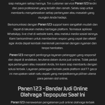
siap melayani setiap harinya. Tim customer service
Panen123
terdiri
dari para profesional yang terlatih dan ramah. Selalu siap untuk
membantu menyelesaikan setiap pertanyaan atau masalah yang
mungkin Anda hadapi.
Berkomunikasi dengan
Panen123
support kami sangatlah mudah dan
dapat di lakukan melalui berbagai platform. Termasuk aplikasi
WhatsApp, live chat di website kami, atau melalui media sosial lainnya.
Kami berkomitmen untuk memberikan respon yang cepat dan efektif
agar Anda dapat kembali menikmati permainan dengan nyaman dan
tanpa hambatan.
Panen123
mengerti pentingnya layanan pelanggan yang responsif
dan dapat di andalkan, terutama dalam dunia judi online. Tidak peduli
apa pertanyaan atau masalah Anda, tim kami siap membantu dengan
solusi terbaik. Layanan pelanggan terbaik pada platform slot77 gacor
ini merupakan salah satu aspek yang menjadikannya pilihan utama
para pemain slot online.
Panen123 - Bandar Judi Online
Olahraga Terpopuler Saat Ini
Panen123
menawarkan pengalaman judi online olahraga terbaik