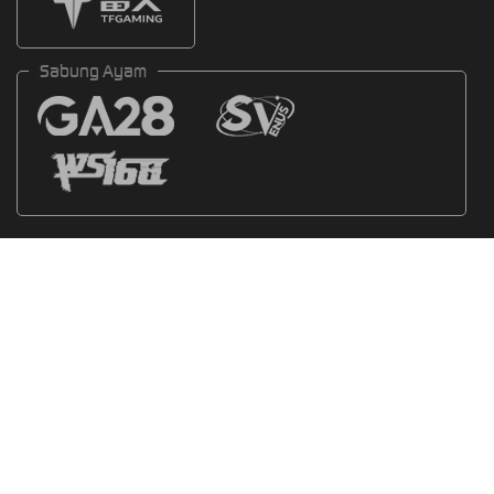
Sabung Ayam