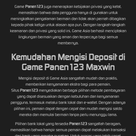
Game
Panen123
juga menerapkan kebijakan privasi yang ketat,
memastikan bahwa data pengguna hanya di gunakan untuk
meningkatkan pengalaman bermain dan tidak akan pernah dibagikan
kepada pihak ketiga untuk alasan apa pun. Dengan langkah-langkah
keamanan dan privasi yang solid ini, Game Asia berhasil menciptakan
lingkungan bermain yang aman dan terpercaya bagi semua
membernya.
Kemudahan Mengisi Deposit di
Game Panen123 Maxwin
Mengisi deposit di Game Asia sangatlah mudah dan praktis,
memberikan kenyamanan ekstra bagi para pemain.
Situs
Panen123
menyediakan berbagai pilihan metode pembayaran
yang dapat disesuaikan dengan kebutuhan dan kenyamanan
pengguna, termasuk melalui bank lokal dan e-wallet. Dengan adanya
pilihan ini, pemain dapat dengan cepat dan mudah mengisi saldo
mereka dan memulai bermain tanpa perlu menunggu lama.
Pilihan bank lokal yang tersedia
Panen123
sangatlah beragam,
memastikan bahwa hampir semua pemain dapat melakukan transaksi
dari bank yang mereka gunakan. Untuk proses yang lebih cepat,