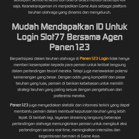
saja. Keanekaragaman ini menjadikan Game Asia sebagai platform
taruhan olahraga yang dinamis dan menyeluruh.
Mudah Mendapatkan ID Untuk
Login Slot77 Bersama Agen
Panen123
Berpartisipasi dalam taruhan olahraga di
Panen123 Login
tidak hanya
memberi kesempatan kepada para pemain untuk terlibat langsung
dalam pertandingan favorit mereka. Tetapi juga menawarkan potensi
kemenangan yang besar. Dengan odds yang kompetitif dan pasar
taruhan yang luas, pemain di berikan kebebasan untuk memilih
strategi taruhan yang paling sesuai dengan pengetahuan dan
preferensi mereka.
Panen123
juga menyediakan statistik dan informasi terkini yang dapat
membantu pemain dalam membuat keputusan taruhan yang lebih
tepat. Di tambah lagi, layanan streaming langsung beberapa
pertandingan olahraga memungkinkan pemain untuk mengikuti aksi
pertandingan secara real-time, meningkatkan intensitas dan
kegembiraan bermain di Game Asia.