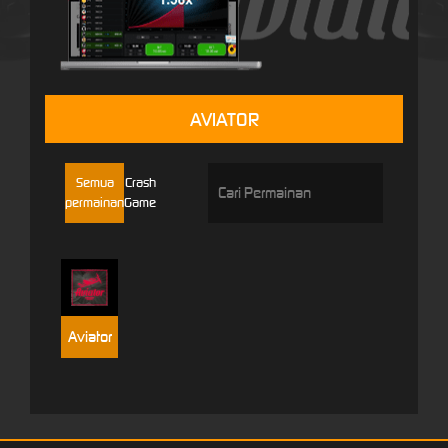
AVIATOR
Semua
Crash
permainan
Game
Aviator