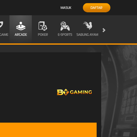
MASUK
DAFTAR
 GAME
ARCADE
POKER
E-SPORTS
SABUNG AYAM
PROMOSI