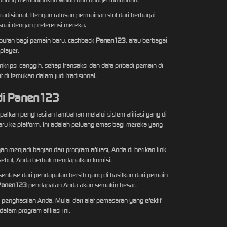
radisional. Dengan ratusan permainan slot dari berbagai
uai dengan preferensi mereka.
butan bagi pemain baru, cashback
Panen123
, atau berbagai
player.
nkripsi canggih, setiap transaksi dan data pribadi pemain di
di temukan dalam judi tradisional.
 di Panen123
patkan penghasilan tambahan melalui sistem afiliasi yang di
u ke platform. Ini adalah peluang emas bagi mereka yang
 menjadi bagian dari program afiliasi, Anda di berikan link
rsebut, Anda berhak mendapatkan komisi.
sentase dari pendapatan bersih yang di hasilkan dari pemain
Panen123
pendapatan Anda akan semakin besar.
enghasilan Anda. Mulai dari alat pemasaran yang efektif
lam program afiliasi ini.