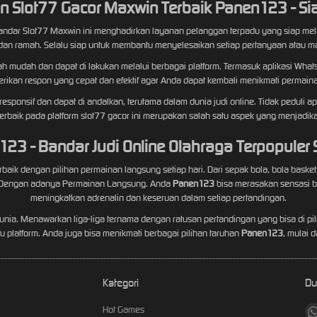
 Slot77 Gacor Maxwin Terbaik Panen123 - Si
Bandar Slot77 Maxwin ini menghadirkan layanan pelanggan terpadu yang siap mel
ih dan ramah. Selalu siap untuk membantu menyelesaikan setiap pertanyaan atau
h mudah dan dapat di lakukan melalui berbagai platform. Termasuk aplikasi WhatsA
rikan respon yang cepat dan efektif agar Anda dapat kembali menikmati perma
sponsif dan dapat di andalkan, terutama dalam dunia judi online. Tidak peduli 
erbaik pada platform slot77 gacor ini merupakan salah satu aspek yang menjadika
23 - Bandar Judi Online Olahraga Terpopuler S
ik dengan pilihan permainan langsung setiap hari. Dari sepak bola, bola basket,
ka. Dengan adanya Permainan Langsung. Anda
Panen123
bisa merasakan sensasi 
meningkatkan adrenalin dan keseruan dalam setiap pertandingan.
unia. Menawarkan liga-liga ternama dengan ratusan pertandingan yang bisa di pili
u platform. Anda juga bisa menikmati berbagai pilihan taruhan
Panen123
, mulai 
Kategori
Du
Hot Games