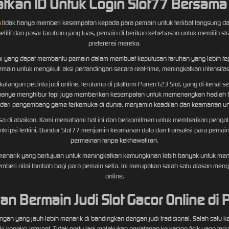
kan ID Untuk Login Slot77 Bersam
n
tidak hanya memberi kesempatan kepada para pemain untuk terlibat langsung da
tif dan pasar taruhan yang luas, pemain di berikan kebebasan untuk memilih st
preferensi mereka.
kini yang dapat membantu pemain dalam membuat keputusan taruhan yang lebih tep
ain untuk mengikuti aksi pertandingan secara real-time, meningkatkan intensita
kalangan pecinta judi online, terutama di platform Panen123 Slot, yang di kenal s
hanya menghibur tapi juga memberikan kesempatan untuk memenangkan hadiah b
dari pengembang game terkemuka di dunia, menjamin keadilan dan keamanan unt
bisa di abaikan. Kami memahami hal ini dan berkomitmen untuk memberikan peng
nkripsi terkini, Bandar Slot77 menjamin keamanan data dan transaksi para pem
permainan tanpa kekhawatiran.
enarik yang bertujuan untuk meningkatkan kemungkinan lebih banyak untuk men
beri nilai tambah bagi para pemain setia. Ini merupakan salah satu alasan me
online.
n Bermain Judi Slot Gacor Online d
an yang jauh lebih menarik di bandingkan dengan judi tradisional. Salah satu
i koneksi internet. Tidak perlu lagi melakukan perjalanan ke kasino fisik yang 