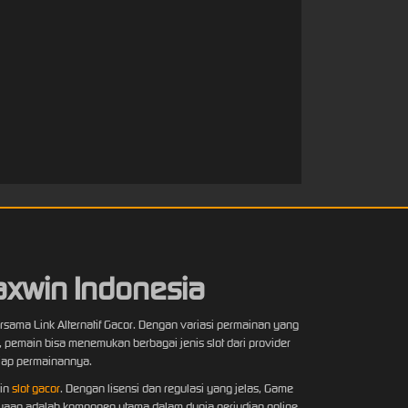
Maxwin Indonesia
sama Link Alternatif Gacor. Dengan variasi permainan yang
pemain bisa menemukan berbagai jenis slot dari provider
tiap permainannya.
ain
slot gacor
. Dengan lisensi dan regulasi yang jelas, Game
yaan adalah komponen utama dalam dunia perjudian online.