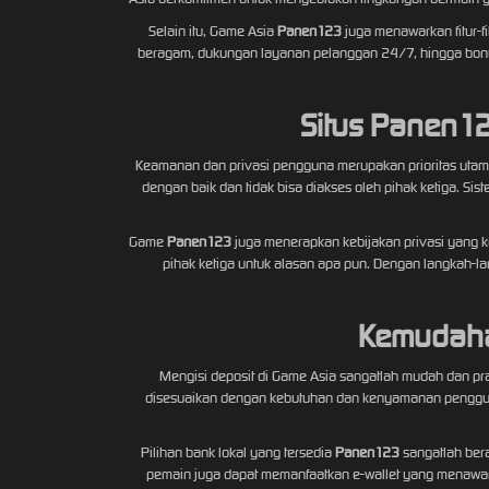
Selain itu, Game Asia
Panen123
juga menawarkan fitur
beragam, dukungan layanan pelanggan 24/7, hingga bonus 
Situs Panen12
Keamanan dan privasi pengguna merupakan prioritas utama
dengan baik dan tidak bisa diakses oleh pihak ketiga. S
Game
Panen123
juga menerapkan kebijakan privasi yang 
pihak ketiga untuk alasan apa pun. Dengan langkah-l
Kemudaha
Mengisi deposit di Game Asia sangatlah mudah dan pr
disesuaikan dengan kebutuhan dan kenyamanan pengguna,
Pilihan bank lokal yang tersedia
Panen123
sangatlah ber
pemain juga dapat memanfaatkan e-wallet yang menawa