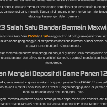
-fitur pendukung yang membuat pengalaman bermain slot online semakin nyaman
dan promosi yang menarik. Semua ini di rancang untuk memberikan nilai tambah
tetapi juga kesenangan dalam bermain.
3 Salah Satu Bandar Bermain Maxwi
 di Game Asia. Situs
Panen123 Slot
menggunakan teknologi enkripsi terbaru untu
istem keamanan yang canggih ini menjamin kerahasiaan informasi pribadi pemain
khawatir tentang potensi risiko keamanan.
ketat, memastikan bahwa data pengguna hanya di gunakan untuk meningkatkan p
angkah keamanan dan privasi yang solid ini, Game Asia berhasil menciptakan li
membernya.
n Mengisi Deposit di Game Panen1
aktis, memberikan kenyamanan ekstra bagi para pemain. Situs
Panen123
menyedi
 termasuk melalui bank lokal dan e-wallet. Dengan adanya pilihan ini, pemain
memulai bermain tanpa perlu menunggu lama.
agam, memastikan bahwa hampir semua pemain dapat melakukan transaksi dari ba
rkan kecepatan transaksi serta kemudahan dalam mengakses dana. Metode pem