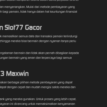
 dan menyenangkan. Mulai dari metode pembayaran yang
 bagi pemain, tidak hanya dalam hal keuntungan finansial
n Slot77 Gacor
k memastikan semua data dan transaksi pemain terlindungi
, sehingga mereka bisa bermain dengan nyaman tanpa perlu
engalaman bermain dan tidak akan pernah dibagikan kepada
ngkungan bermain yang aman dan terpercaya bagi semua
23 Maxwin
akan berbagai pilihan metode pembayaran yang dapat
 dapat dengan cepat dan mudah mengisi saldo mereka dan
nk yang mereka gunakan. Untuk proses yang lebih cepat,
bayaran ini dirancang untuk memaksimalkan kenyamanan