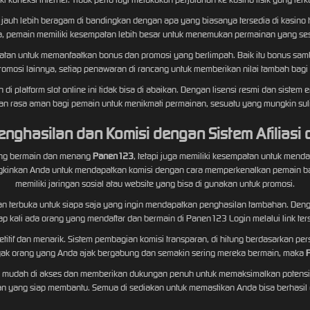
jauh lebih beragam di bandingkan dengan apa yang biasanya tersedia di kasino t
 pemain memiliki kesempatan lebih besar untuk menemukan permainan yang ses
tan untuk memanfaatkan bonus dan promosi yang berlimpah. Baik itu bonus sam
promosi lainnya, setiap penawaran di rancang untuk memberikan nilai tambah bagi 
 platform slot online ini tidak bisa di abaikan. Dengan lisensi resmi dan sistem e
 rasa aman bagi pemain untuk menikmati permainan, sesuatu yang mungkin sulit 
nghasilan dan Komisi dengan Sistem Afiliasi
ntang bermain dan menang
Panen123
, tetapi juga memiliki kesempatan untuk menda
ngkinkan Anda untuk mendapatkan komisi dengan cara memperkenalkan pemain bar
memiliki jaringan sosial atau website yang bisa di gunakan untuk promosi.
dan terbuka untuk siapa saja yang ingin mendapatkan penghasilan tambahan. Dengan
iap kali ada orang yang mendaftar dan bermain di Panen123 Login melalui link te
itif dan menarik. Sistem pembagian komisi transparan, di hitung berdasarkan per
anyak orang yang Anda ajak bergabung dan semakin sering mereka bermain, maka
ni mudah di akses dan memberikan dukungan penuh untuk memaksimalkan potensi p
 yang siap membantu. Semua di sediakan untuk memastikan Anda bisa berhasil da