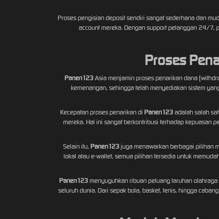
Proses pengisian deposit sendiri sangat sederhana dan mud
account mereka. Dengan support pelanggan 24/7, p
Proses Pena
Panen123
Asia menjamin proses penarikan dana (withd
kemenangan, sehingga telah menyediakan sistem yang
Kecepatan proses penarikan di
Panen123
adalah salah sa
mereka. Hal ini sangat berkontribusi terhadap kepuasan 
Selain itu,
Panen123
juga menawarkan berbagai pilihan me
lokal atau e-wallet, semua pilihan tersedia untuk mem
Panen123
menyuguhkan ribuan peluang taruhan olahraga se
seluruh dunia. Dari sepak bola, basket, tenis, hingga caba