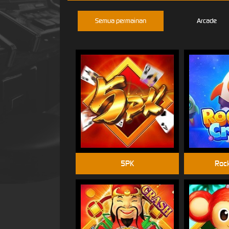
Semua permainan
Arcade
5PK
Rock