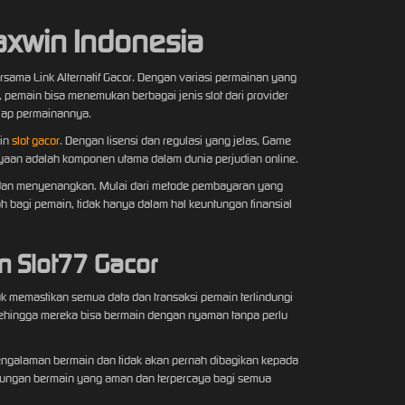
Maxwin Indonesia
sama Link Alternatif Gacor. Dengan variasi permainan yang
pemain bisa menemukan berbagai jenis slot dari provider
tiap permainannya.
ain
slot gacor
. Dengan lisensi dan regulasi yang jelas, Game
yaan adalah komponen utama dalam dunia perjudian online.
 dan menyenangkan. Mulai dari metode pembayaran yang
 bagi pemain, tidak hanya dalam hal keuntungan finansial
n Slot77 Gacor
k memastikan semua data dan transaksi pemain terlindungi
, sehingga mereka bisa bermain dengan nyaman tanpa perlu
engalaman bermain dan tidak akan pernah dibagikan kepada
ngkungan bermain yang aman dan terpercaya bagi semua