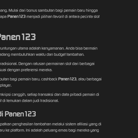
ang. Mulai dari bonus sambutan bagi pemain baru hingga
ngapa
Panen123
menjadi pilihan favorit di antara pecinta slot
i Panen123
 keuntungan utama adalah kenyamanan. Anda bisa bermain
terkadang membutuhkan waktu dan
budget tambahan.
radisional. Dengan ratusan permainan slot dari berbagai
uai dengan preferensi mereka.
butan bagi pemain baru, cashback
Panen123
, atau berbagai
player.
nkripsi canggih, setiap transaksi dan data pribadi pemain di
di temukan dalam judi tradisional.
 di Panen123
patkan penghasilan tambahan melalui sistem afiliasi yang di
u ke platform. Ini adalah peluang emas bagi mereka yang