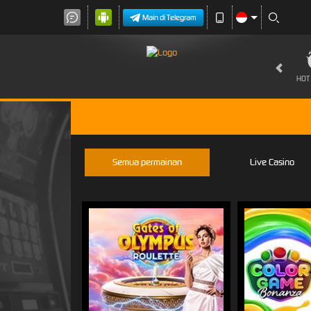
Main di Telegram
HOT
Semua permainan
Live Casino