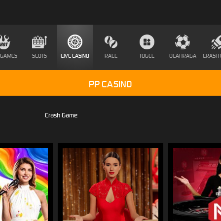
 GAMES
SLOTS
LIVE CASINO
RACE
TOGEL
OLAHRAGA
CRASH
PP CASINO
Crash Game