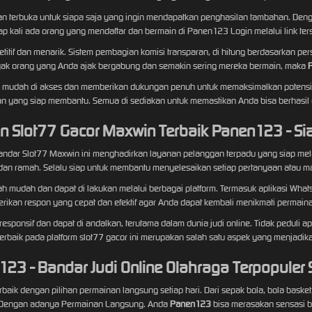
dan terbuka untuk siapa saja yang ingin mendapatkan penghasilan tambahan. Dengan
iap kali ada orang yang mendaftar dan bermain di Panen123 Login melalui link te
itif dan menarik. Sistem pembagian komisi transparan, di hitung berdasarkan per
anyak orang yang Anda ajak bergabung dan semakin sering mereka bermain, maka
ni mudah di akses dan memberikan dukungan penuh untuk memaksimalkan potensi p
 yang siap membantu. Semua di sediakan untuk memastikan Anda bisa berhasil da
 Slot77 Gacor Maxwin Terbaik Panen123 - Si
Bandar Slot77 Maxwin ini menghadirkan layanan pelanggan terpadu yang siap mel
ih dan ramah. Selalu siap untuk membantu menyelesaikan setiap pertanyaan atau
h mudah dan dapat di lakukan melalui berbagai platform. Termasuk aplikasi WhatsA
rikan respon yang cepat dan efektif agar Anda dapat kembali menikmati perma
sponsif dan dapat di andalkan, terutama dalam dunia judi online. Tidak peduli 
erbaik pada platform slot77 gacor ini merupakan salah satu aspek yang menjadika
23 - Bandar Judi Online Olahraga Terpopuler S
ik dengan pilihan permainan langsung setiap hari. Dari sepak bola, bola basket,
ka. Dengan adanya Permainan Langsung. Anda
Panen123
bisa merasakan sensasi 