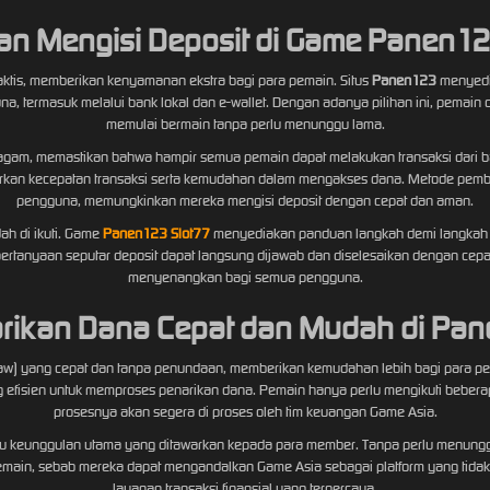
n Mengisi Deposit di Game Panen1
aktis, memberikan kenyamanan ekstra bagi para pemain. Situs
Panen123
menyedi
 termasuk melalui bank lokal dan e-wallet. Dengan adanya pilihan ini, pemain
memulai bermain tanpa perlu menunggu lama.
agam, memastikan bahwa hampir semua pemain dapat melakukan transaksi dari ba
rkan kecepatan transaksi serta kemudahan dalam mengakses dana. Metode pem
pengguna, memungkinkan mereka mengisi deposit dengan cepat dan aman.
ah di ikuti. Game
Panen123 Slot77
menyediakan panduan langkah demi langkah 
ertanyaan seputar deposit dapat langsung dijawab dan diselesaikan dengan cep
menyenangkan bagi semua pengguna.
rikan Dana Cepat dan Mudah di Pa
raw) yang cepat dan tanpa penundaan, memberikan kemudahan lebih bagi para pe
 efisien untuk memproses penarikan dana. Pemain hanya perlu mengikuti bebera
prosesnya akan segera di proses oleh tim keuangan Game Asia.
tu keunggulan utama yang ditawarkan kepada para member. Tanpa perlu menungg
pemain, sebab mereka dapat mengandalkan Game Asia sebagai platform yang tidak
layanan transaksi finansial yang terpercaya.