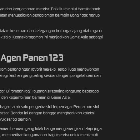
n dan kenyamanan mereka. Baik itu melalui transfer bank
 dalam menyediakan pengalaman bermain yang tidak hanya
 dalam keseruan dan ketegangan berbagai ajang olahraga di
 klik saja. Keanekaragaman ini menjadikan Game Asia sebagai
a Agen Panen123
lam pertandingan favorit mereka. Tetapi juga menawarkan
rategi taruhan yang paling sesuai dengan pengetahuan dan
at. Di tambah lagi, layanan streaming langsung beberapa
s dan kegembiraan bermain di Game Asia.
ebagai salah satu penyedia slot terpercaya. Permainan slot
esar. Bandar ini dengan bangga menghadirkan koleksi
uk setiap pemain.
alaman bermain yang tidak hanya menyenangkan tetapi juga
ain, memberikan kenyamanan bagi mereka untuk menikmati