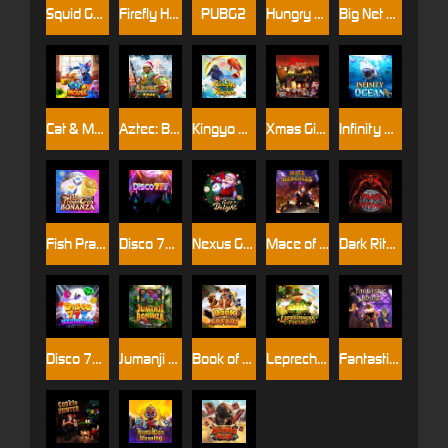
Squid Game 2: Mukunghwa
Firefly Hunter
PUBG2
Hungry Slime
Big Net Bass
Cat & Mouse
Aztec: Bonus Hunt 2 Xmas
Kingyo Riches
Xmas Gift Delight
Infinity Ocean
Fish Prawn Crab Bonanza
Disco 777
Nexus Gift Delight
Mace of Hercules
Dark Ritual
Disco 777 Hold and Win
Jumanji Bonanza
Book of Safari
Leprechaun’s Fortune
Fantastic Beast