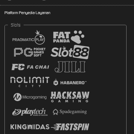
Platform Penyedia Layanan
Slots