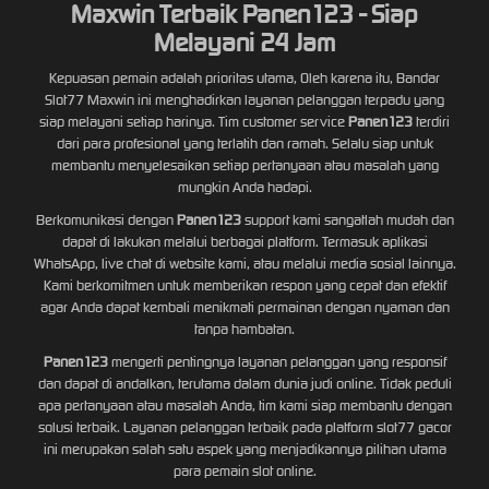
Maxwin Terbaik Panen123 - Siap
Melayani 24 Jam
Kepuasan pemain adalah prioritas utama, Oleh karena itu, Bandar
Slot77 Maxwin ini menghadirkan layanan pelanggan terpadu yang
siap melayani setiap harinya. Tim customer service
Panen123
terdiri
dari para profesional yang terlatih dan ramah. Selalu siap untuk
membantu menyelesaikan setiap pertanyaan atau masalah yang
mungkin Anda hadapi.
Berkomunikasi dengan
Panen123
support kami sangatlah mudah dan
dapat di lakukan melalui berbagai platform. Termasuk aplikasi
WhatsApp, live chat di website kami, atau melalui media sosial lainnya.
Kami berkomitmen untuk memberikan respon yang cepat dan efektif
agar Anda dapat kembali menikmati permainan dengan nyaman dan
tanpa hambatan.
Panen123
mengerti pentingnya layanan pelanggan yang responsif
dan dapat di andalkan, terutama dalam dunia judi online. Tidak peduli
apa pertanyaan atau masalah Anda, tim kami siap membantu dengan
solusi terbaik. Layanan pelanggan terbaik pada platform slot77 gacor
ini merupakan salah satu aspek yang menjadikannya pilihan utama
para pemain slot online.