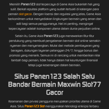
Memilih
Panen123
slot terpercaya di Game Asia bukanlah hal yang
sulit. Berkat reputasi platform yang sudah terbukti di kalangan para
pemain
slot gacor
. Dengan lisensi dan regulasi yang jelas, Game Asia
berkomitmen untuk menyediakan lingkungan bermain yang aman dan
adil bagi semua penggunanya. Hal ini penting, mengingat
kepercayaan adalah komponen utama dalam dunia perjudian online.
Selain itu, Game Asia
Panen123
juga menawarkan fitur-fitur
pendukung yang membuat pengalaman bermain slot online semakin
nyaman dan menyenangkan. Mulai dari metode pembayaran yang
beragam, dukungan layanan pelanggan 24/7, hingga bonus dan
promosi yang menarik. Semua ini di rancang untuk memberikan nilai
tambah bagi pemain, tidak hanya dalam hal keuntungan finansial
tetapi juga kesenangan dalam bermain.
Situs Panen123 Salah Satu
Bandar Bermain Maxwin Slot77
Gacor
Keamanan dan privasi pengguna merupakan prioritas utama di Game
Asia. Situs
Panen123 Slot
menggunakan teknologi enkripsi terbaru