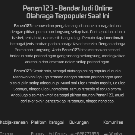
Panen123 - Bandar Judi Online
Olahraga Terpopuler Saat Ini
Panen123
menawarkan pengalaman judi online olahraga terbaik
dengan pilihan permainan langsung setiap hari. Dari sepak bola, bola
basket, tenis, hoki, dan masih banyak lagi. Pemain dapat menikmati
berbagai jenis taruhan pada olahraga favorit mereka. Dengan adanya
Permainan Langsung. Anda
Panen123
bisa merasakan sensasi
bertaruh pada pertandingan yang sedang berlangsung, meningkatkan
adrenalin dan keseruan dalam setiap pertandingan.
Panen123
Sepak bola, sebagai olahraga paling populer di dunia.
Menawarkan liga-liga ternama dengan ratusan pertandingan yang
bisa di pilih setiap minggunya. Mulai dari Liga Premier Inggris, La Liga
Spanyol, hingga Liga Champions, semua tersedia di satu platform.
Anda juga bisa menikmati berbagai pilihan taruhan
Panen123
, mulai
dari skor akhir, pencetak gol terbanyak, hingga handicap.
Kebijaksanaan
Platform
Kategori
Dukungan
Komunitas
Tentang
Promosi
Hot Games
+628777658
Whatsa