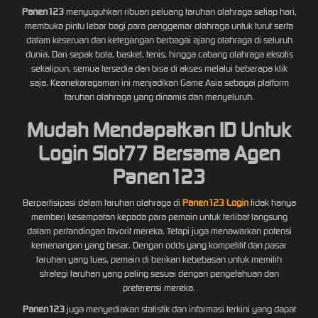
Panen123
menyuguhkan ribuan peluang taruhan olahraga setiap hari,
membuka pintu lebar bagi para penggemar olahraga untuk turut serta
dalam keseruan dan ketegangan berbagai ajang olahraga di seluruh
dunia. Dari sepak bola, basket, tenis, hingga cabang olahraga eksotis
sekalipun, semua tersedia dan bisa di akses melalui beberapa klik
saja. Keanekaragaman ini menjadikan Game Asia sebagai platform
taruhan olahraga yang dinamis dan menyeluruh.
Mudah Mendapatkan ID Untuk
Login Slot77 Bersama Agen
Panen123
Berpartisipasi dalam taruhan olahraga di
Panen123 Login
tidak hanya
memberi kesempatan kepada para pemain untuk terlibat langsung
dalam pertandingan favorit mereka. Tetapi juga menawarkan potensi
kemenangan yang besar. Dengan odds yang kompetitif dan pasar
taruhan yang luas, pemain di berikan kebebasan untuk memilih
strategi taruhan yang paling sesuai dengan pengetahuan dan
preferensi mereka.
Panen123
juga menyediakan statistik dan informasi terkini yang dapat