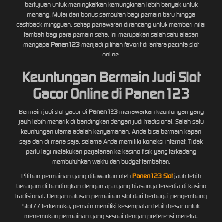
bertujuan untuk meningkatkan kemungkinan lebih banyak untuk
menang. Mulai dari bonus sambutan bagi pemain baru hingga
cashback mingguan, setiap penawaran dirancang untuk memberi nilai
tambah bagi para pemain setia. Ini merupakan salah satu alasan
mengapa
Panen123
menjadi pilihan favorit di antara pecinta slot
online.
Keuntungan Bermain Judi Slot
Gacor Online di Panen123
Bermain judi slot gacor di
Panen123
menawarkan keuntungan yang
jauh lebih menarik di bandingkan dengan judi tradisional. Salah satu
keuntungan utama adalah kenyamanan. Anda bisa bermain kapan
saja dan di mana saja, selama Anda memiliki koneksi internet. Tidak
perlu lagi melakukan perjalanan ke kasino fisik yang terkadang
membutuhkan waktu dan
budget tambahan.
Pilihan permainan yang ditawarkan oleh
Panen123 Slot
jauh lebih
beragam di bandingkan dengan apa yang biasanya tersedia di kasino
tradisional. Dengan ratusan permainan slot dari berbagai pengembang
Slot77 terkemuka, pemain memiliki kesempatan lebih besar untuk
menemukan permainan yang sesuai dengan preferensi mereka.