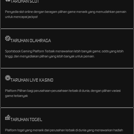
TARUHAN SLOT
Penyedia slot online dengan beragam pilihan game menarik yang memudahkan pemain
untuk mencapai jackpot
TARUHAN OLAHRAGA
Sportsbook Gaming Platform Terbaik menawarkan lebih banyak game, odds yang lebih
tinggi, dan menyediakan pilihan yang lebih banyak untuk pemain.
TARUHAN LIVE KASINO
Platform Pilihan bagi perusahaan-perusahaan terbaik di dunia, dengan pilihan variasi
game terbanyak
TARUHAN TOGEL
Platform togel yang menarik dari perusahan terbaik di dunia yang menawarkan hadiah