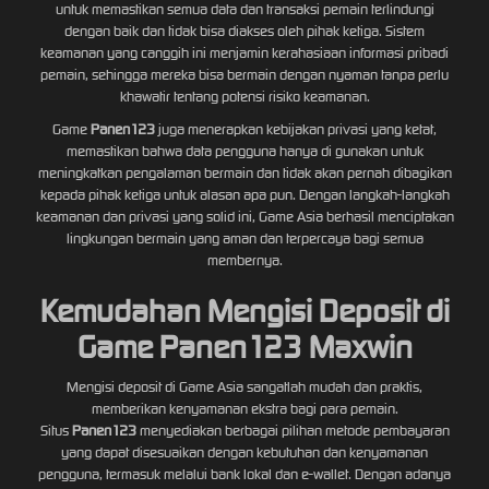
untuk memastikan semua data dan transaksi pemain terlindungi
dengan baik dan tidak bisa diakses oleh pihak ketiga. Sistem
keamanan yang canggih ini menjamin kerahasiaan informasi pribadi
pemain, sehingga mereka bisa bermain dengan nyaman tanpa perlu
khawatir tentang potensi risiko keamanan.
Game
Panen123
juga menerapkan kebijakan privasi yang ketat,
memastikan bahwa data pengguna hanya di gunakan untuk
meningkatkan pengalaman bermain dan tidak akan pernah dibagikan
kepada pihak ketiga untuk alasan apa pun. Dengan langkah-langkah
keamanan dan privasi yang solid ini, Game Asia berhasil menciptakan
lingkungan bermain yang aman dan terpercaya bagi semua
membernya.
Kemudahan Mengisi Deposit di
Game Panen123 Maxwin
Mengisi deposit di Game Asia sangatlah mudah dan praktis,
memberikan kenyamanan ekstra bagi para pemain.
Situs
Panen123
menyediakan berbagai pilihan metode pembayaran
yang dapat disesuaikan dengan kebutuhan dan kenyamanan
pengguna, termasuk melalui bank lokal dan e-wallet. Dengan adanya