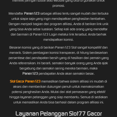
memiliki jaringan sosial atau website yang bisa di gunakan untuk
promosi.
Mendaftar
Panen123
sebagai afiliasi tentu sangat mudah dan terbuka
untuk siapa saja yang ingin mendapatkan penghasilan tambahan.
Dengan menjadi bagian dari program afiliasi, Anda di berikan link unik
yang bisa Anda sebar luaskan. Setiap kali ada orang yang mendaftar
dan bermain di Panen123 Login melalui link tersebut, Anda berhak
mendapatkan komisi.
Besaran komisi yang di berikan Panen123 Slot sangat kompetitif dan
menarik. Sistem pembagian komisi transparan, di hitung berdasarkan
persentase dari pendapatan bersih yang di hasilkan dari pemain yang
Anda referensikan. Ini berarti, semakin banyak orang yang Anda ajak
bergabung dan semakin sering mereka bermain, maka
Panen123
pendapatan Anda akan semakin besar.
Slot Gacor Panen123
memastikan bahwa sistem afiliasi ini mudah di
akses dan memberikan dukungan penuh untuk memaksimalkan
potensi penghasilan Anda. Mulai dari alat pemasaran yang efektif
hingga layanan pelanggan yang siap membantu. Semua di sediakan
untuk memastikan Anda bisa berhasil dalam program afiliasi ini.
Layanan Pelanggan Slot77 Gacor