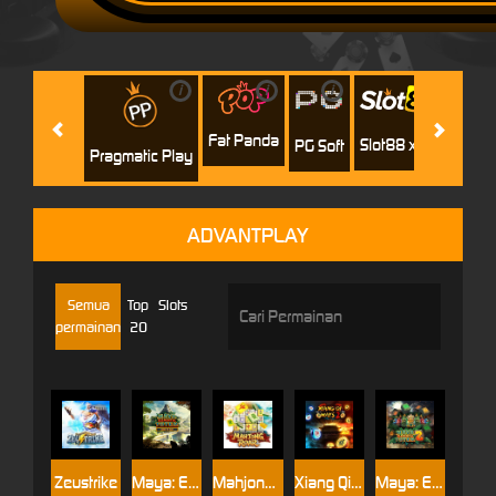
i
i
i
i
i
Facha
Fat Panda
Slot88 x PP
PG Soft
Pragmatic Play
ADVANTPLAY
Semua
Top
Slots
permainan
20
Zeustrike
Maya: Elemental Totem
Mahjong Roar
Xiang Qi Ways 2
Maya: Elemental Totem 2