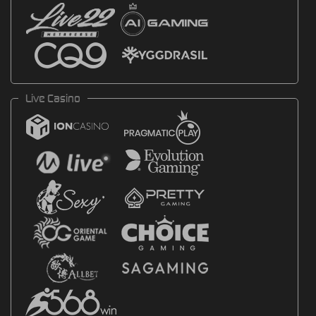
Live Casino