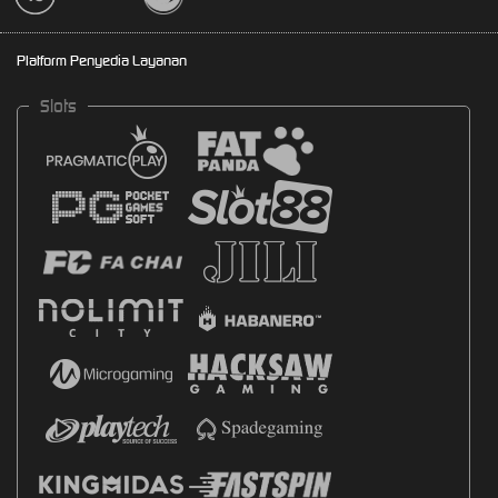
Platform Penyedia Layanan
Slots