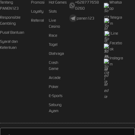
Tentang
Promosi
Hot Games
+628777658
Whatsa
PANEN123
0260
pp
Loyalty
Slots
Responsible
Telegra
panen123
Referral
Live
Gambling
m
Casino
Pusat Bantuan
Line
Race
Syarat dan
Facebo
Togel
Ketentuan
ok
Olahraga
Instagra
Crash
m
Game
Arcade
Poker
E-Sports
Sabung
Ayam