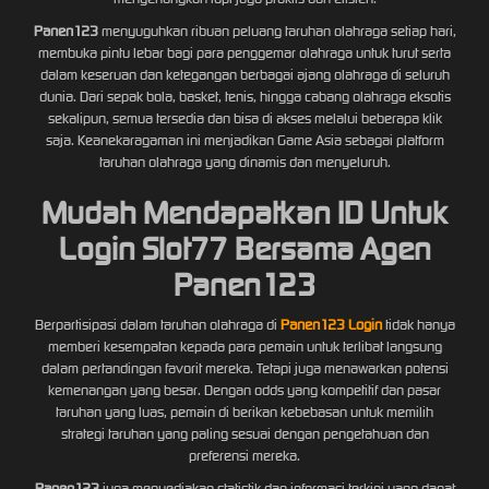
Panen123
menyuguhkan ribuan peluang taruhan olahraga setiap hari,
membuka pintu lebar bagi para penggemar olahraga untuk turut serta
dalam keseruan dan ketegangan berbagai ajang olahraga di seluruh
dunia. Dari sepak bola, basket, tenis, hingga cabang olahraga eksotis
sekalipun, semua tersedia dan bisa di akses melalui beberapa klik
saja. Keanekaragaman ini menjadikan Game Asia sebagai platform
taruhan olahraga yang dinamis dan menyeluruh.
Mudah Mendapatkan ID Untuk
Login Slot77 Bersama Agen
Panen123
Berpartisipasi dalam taruhan olahraga di
Panen123 Login
tidak hanya
memberi kesempatan kepada para pemain untuk terlibat langsung
dalam pertandingan favorit mereka. Tetapi juga menawarkan potensi
kemenangan yang besar. Dengan odds yang kompetitif dan pasar
taruhan yang luas, pemain di berikan kebebasan untuk memilih
strategi taruhan yang paling sesuai dengan pengetahuan dan
preferensi mereka.
Panen123
juga menyediakan statistik dan informasi terkini yang dapat