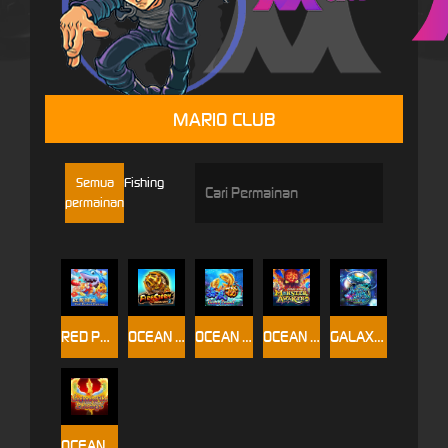
MARIO CLUB
Semua
Fishing
permainan
RED PACKET FISHING
OCEAN KING 2
OCEAN PROJECT
OCEAN KING 3
GALAXY WAR
OCEAN KING 4