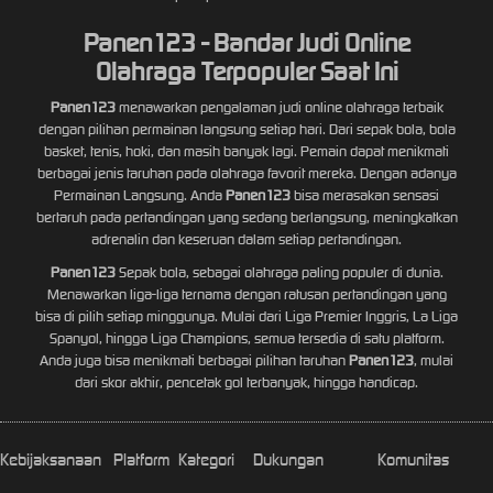
Panen123 - Bandar Judi Online
Olahraga Terpopuler Saat Ini
Panen123
menawarkan pengalaman judi online olahraga terbaik
dengan pilihan permainan langsung setiap hari. Dari sepak bola, bola
basket, tenis, hoki, dan masih banyak lagi. Pemain dapat menikmati
berbagai jenis taruhan pada olahraga favorit mereka. Dengan adanya
Permainan Langsung. Anda
Panen123
bisa merasakan sensasi
bertaruh pada pertandingan yang sedang berlangsung, meningkatkan
adrenalin dan keseruan dalam setiap pertandingan.
Panen123
Sepak bola, sebagai olahraga paling populer di dunia.
Menawarkan liga-liga ternama dengan ratusan pertandingan yang
bisa di pilih setiap minggunya. Mulai dari Liga Premier Inggris, La Liga
Spanyol, hingga Liga Champions, semua tersedia di satu platform.
Anda juga bisa menikmati berbagai pilihan taruhan
Panen123
, mulai
dari skor akhir, pencetak gol terbanyak, hingga handicap.
Kebijaksanaan
Platform
Kategori
Dukungan
Komunitas