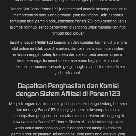
Bandar Slot Gacor Panen123 juga memberi pemain kesempatan untuk
memanfaatkan bonus dan promosi yang berlimpah. Baik itu bonus
sambutan bagi pemain baru, cashback
Panen123
, atau berbagai jenis
promosi lainnya, setiap penawaran di rancang untuk memberikan nilai
tambah bagi player.
Terakhir, aspek
Panen123
keamanan dan keadilan bermain di platform
slot online ini tidak bisa di abaikan. Dengan lisensi resmi dan sistem
enkripsi canggih, setiap transaksi dan data pribadi pemain di jamin
keamanannya. Ini memberikan rasa aman bagi pemain untuk
menikmati permainan, sesuatu yang mungkin sulit di temukan dalam
judi tradisional.
Dapatkan Penghasilan dan Komisi
dengan Sistem Afiliasi di Panen123
Menjadi bagian dari komunitas judi online tidak hanya tentang bermain
dan menang
Panen123
, tetapi juga memiliki kesempatan untuk
mendapatkan penghasilan tambahan melalui sistem afiliasi yang di
tawarkan oleh Panen123 Bonus. Sistem afiliasi ini memungkinkan
Anda untuk mendapatkan komisi dengan cara memperkenalkan
pemain baru ke platform. Ini adalah peluang emas bagi mereka yang