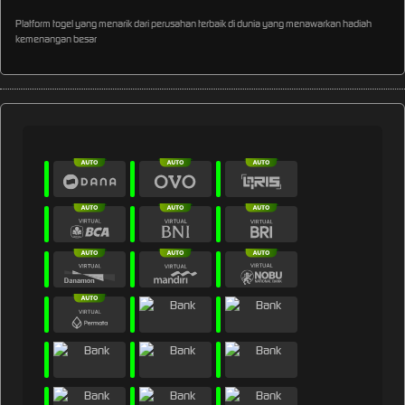
Platform togel yang menarik dari perusahan terbaik di dunia yang menawarkan hadiah
kemenangan besar