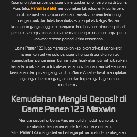
Keamanan dan privasi pengguna merupakan prioritas utama di Game
Asia. Situs
Panen123 Slot
menggunakan teknologi enkripsi terbaru
untuk memastikan semua data dan transaksi pemain terlindungi
dengan baik dan tidak bisa diakses oleh pihak ketiga. Sistem
keamanan yang canggih ini menjamin kerahasiaan informasi pribadi
pemain, sehingga mereka bisa bermain dengan nyaman tanpa perlu
khawatir tentang potensi risiko keamanan.
Game
Panen123
juga menerapkan kebijakan privasi yang ketat,
memastikan bahwa data pengguna hanya di gunakan untuk
meningkatkan pengalaman bermain dan tidak akan pernah dibagikan
kepada pihak ketiga untuk alasan apa pun. Dengan langkah-langkah
keamanan dan privasi yang solid ini, Game Asia berhasil menciptakan
lingkungan bermain yang aman dan terpercaya bagi semua
membernya.
Kemudahan Mengisi Deposit di
Game Panen123 Maxwin
Mengisi deposit di Game Asia sangatlah mudah dan praktis,
memberikan kenyamanan ekstra bagi para pemain.
Situs
Panen123
menyediakan berbagai pilihan metode pembayaran