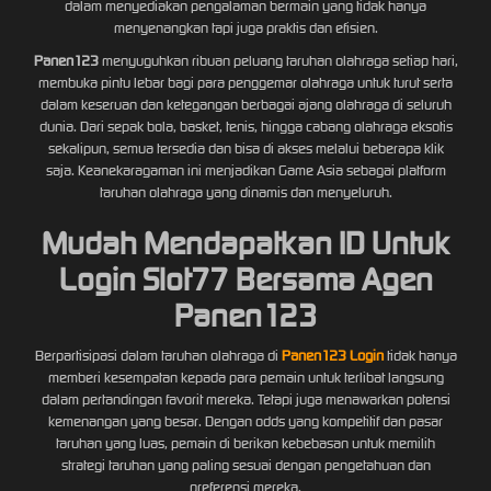
dalam menyediakan pengalaman bermain yang tidak hanya
menyenangkan tapi juga praktis dan efisien.
Panen123
menyuguhkan ribuan peluang taruhan olahraga setiap hari,
membuka pintu lebar bagi para penggemar olahraga untuk turut serta
dalam keseruan dan ketegangan berbagai ajang olahraga di seluruh
dunia. Dari sepak bola, basket, tenis, hingga cabang olahraga eksotis
sekalipun, semua tersedia dan bisa di akses melalui beberapa klik
saja. Keanekaragaman ini menjadikan Game Asia sebagai platform
taruhan olahraga yang dinamis dan menyeluruh.
Mudah Mendapatkan ID Untuk
Login Slot77 Bersama Agen
Panen123
Berpartisipasi dalam taruhan olahraga di
Panen123 Login
tidak hanya
memberi kesempatan kepada para pemain untuk terlibat langsung
dalam pertandingan favorit mereka. Tetapi juga menawarkan potensi
kemenangan yang besar. Dengan odds yang kompetitif dan pasar
taruhan yang luas, pemain di berikan kebebasan untuk memilih
strategi taruhan yang paling sesuai dengan pengetahuan dan
preferensi mereka.