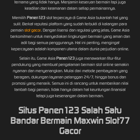
ternama yang tidak hanya. Menjamin keseruan bermain tapi juga
keadilan dan keamanan dalam setiap permainannya.
Memilih
Panen123
slot terpercaya di Game Asia bukanlah hal yang
sulit. Berkat reputasi platform yang sudah terbukti di kalangan para
pemain
slot gacor
. Dengan lisensi dan regulasi yang jelas, Game Asia
berkomitmen untuk menyediakan lingkungan bermain yang aman dan
adil bagi semua penggunanya. Hal ini penting, mengingat
kepercayaan adalah komponen utama dalam dunia perjudian online.
Selain itu, Game Asia
Panen123
juga menawarkan fitur-fitur
pendukung yang membuat pengalaman bermain slot online semakin
nyaman dan menyenangkan. Mulai dari metode pembayaran yang
beragam, dukungan layanan pelanggan 24/7, hingga bonus dan
promosi yang menarik. Semua ini di rancang untuk memberikan nilai
tambah bagi pemain, tidak hanya dalam hal keuntungan finansial
tetapi juga kesenangan dalam bermain.
Situs Panen123 Salah Satu
Bandar Bermain Maxwin Slot77
Gacor