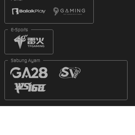
E-Sports
Sabung Ayam