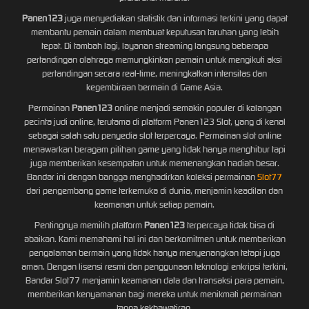
Panen123
juga menyediakan statistik dan informasi terkini yang dapat
membantu pemain dalam membuat keputusan taruhan yang lebih
tepat. Di tambah lagi, layanan streaming langsung beberapa
pertandingan olahraga memungkinkan pemain untuk mengikuti aksi
pertandingan secara real-time, meningkatkan intensitas dan
kegembiraan bermain di Game Asia.
Permainan
Panen123
online menjadi semakin populer di kalangan
pecinta judi online, terutama di platform Panen123 Slot, yang di kenal
sebagai salah satu penyedia slot terpercaya. Permainan slot online
menawarkan beragam pilihan game yang tidak hanya menghibur tapi
juga memberikan kesempatan untuk memenangkan hadiah besar.
Bandar ini dengan bangga menghadirkan koleksi permainan
Slot77
dari pengembang game terkemuka di dunia, menjamin keadilan dan
keamanan untuk setiap pemain.
Pentingnya memilih platform
Panen123
terpercaya tidak bisa di
abaikan. Kami memahami hal ini dan berkomitmen untuk memberikan
pengalaman bermain yang tidak hanya menyenangkan tetapi juga
aman. Dengan lisensi resmi dan penggunaan teknologi enkripsi terkini,
Bandar Slot77 menjamin keamanan data dan transaksi para pemain,
memberikan kenyamanan bagi mereka untuk menikmati permainan
tanpa kekhawatiran.