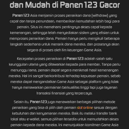
dan Mudah di Panen123 Gacor
Panen123
Asia menjamin proses penarikan dana (withdraw) yang
cepat dan tanpa penundaan, memberikan kemudahan lebih bagi para
pemain. Situs ini memahami pentingnya akses cepat kepada
kemenangan, sehingga telah menyediakan sistem yang efisien untuk
memproses penarikan dana. Pemain hanya perlu mengikuti beberapa
langkah sederhana untuk menarik dana mereka, dan prosesnya akan
segera di proses oleh tim keuangan Game Asia.
Kecepatan proses penarikan di
Panen123
adalah salah satu
keunggulan utama yang ditawarkan kepada para member. Tanpa perlu
menunggu lama, pemain dapat segera menikmati hasil kemenangan
mereka. Hal ini sangat berkontribusi terhadap kepuasan pemain, sebab
mereka dapat mengandalkan Game Asia sebagai platform yang tidak
hanya menawarkan permainan berkualitas tinggi tapi juga layanan
transaksi finansial yang terpercaya.
Selain itu,
Panen123
juga menawarkan berbagai pilihan metode
penarikan yang bisa di pilih oleh pemain
slot online
sesuai dengan
kebutuhan dan kenyamanan mereka. Baik itu melalui transfer bank
lokal atau e-wallet, semua pilihan tersedia untuk memudahkan akses
pemain kepada dana mereka. Ini menunjukkan komitmen Game Asia