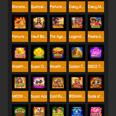
Stonelions
Quetzalcoatl
Fortune Toto 4D
Crazy ATM
Crazy Money Rolling
Fortune Horse
Vault Beauty Thief
The Age Of Navigation
Legend of Aztec2
Fiesta de Mexicana
Wealth Rising 2
Super Clovers 2
Wealth Rolling
Golden Temple2
DISCO 777
MEOW DYNASTY
Super Ace
Gold Rush Blast
ROMAN WARRIOR2
Gods of Egypt