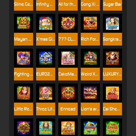
Slime Gem
Infinity Mining
All for the Winner
Gong Xi Fa Cai
Sugar Bar
Mayan Adventure2
X'mas Gift City
777-CLASSIC STYLE
Rich Fortune 2
Songkran Festival
Fighting Academy 2
EURO2024
CakeMatch
Weird Xmas
LUXURY WORLD
Little Red Riding Hood
Three Little Pigs
Ennead
Lion's area
Cai Shen Arrives!