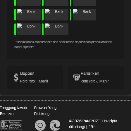
* Selama bank maintenance dan bank offline deposit dan penarikan tidak
dapat diproses
Deposit
Penarikan
Rata-rata 1 Menit
Rata-rata 2 Menit
Tanggung Jawab
Browser Yang
Bermain
Didukung
©2026 PANEN123. Hak cipta
dilindungi | 18+