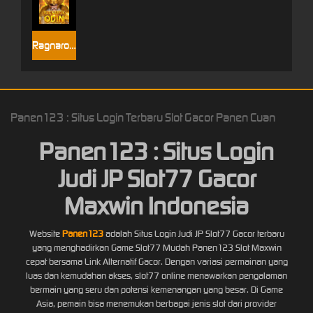
Ragnarok Odin
Panen123 : Situs Login Terbaru Slot Gacor Panen Cuan
Panen123 : Situs Login
Judi JP Slot77 Gacor
Maxwin Indonesia
Website
Panen123
adalah Situs Login Judi JP Slot77 Gacor terbaru
yang menghadirkan Game Slot77 Mudah Panen123 Slot Maxwin
cepat bersama Link Alternatif Gacor. Dengan variasi permainan yang
luas dan kemudahan akses, slot77 online menawarkan pengalaman
bermain yang seru dan potensi kemenangan yang besar. Di Game
Asia, pemain bisa menemukan berbagai jenis slot dari provider