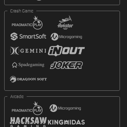
Crash Game
Arcade