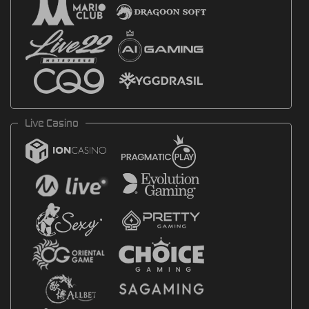
Live Casino