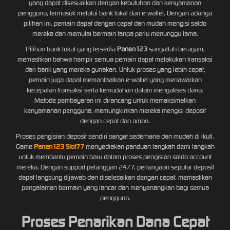
yang dapat disesuaikan dengan kebutuhan dan kenyamanan
pengguna, termasuk melalui bank lokal dan e-wallet. Dengan adanya
pilihan ini, pemain dapat dengan cepat dan mudah mengisi saldo
mereka dan memulai bermain tanpa perlu menunggu lama.
Pilihan bank lokal yang tersedia
Panen123
sangatlah beragam,
memastikan bahwa hampir semua pemain dapat melakukan transaksi
dari bank yang mereka gunakan. Untuk proses yang lebih cepat,
pemain juga dapat memanfaatkan e-wallet yang menawarkan
kecepatan transaksi serta kemudahan dalam mengakses dana.
Metode pembayaran ini dirancang untuk memaksimalkan
kenyamanan pengguna, memungkinkan mereka mengisi deposit
dengan cepat dan aman.
Proses pengisian deposit sendiri sangat sederhana dan mudah di ikuti.
Game
Panen123 Slot77
menyediakan panduan langkah demi langkah
untuk membantu pemain baru dalam proses pengisian saldo account
mereka. Dengan support pelanggan 24/7, pertanyaan seputar deposit
dapat langsung dijawab dan diselesaikan dengan cepat, memastikan
pengalaman bermain yang lancar dan menyenangkan bagi semua
pengguna.
Proses Penarikan Dana Cepat