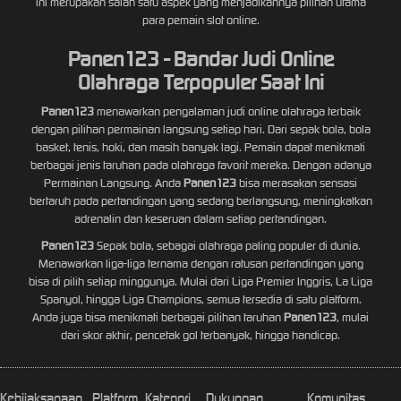
ini merupakan salah satu aspek yang menjadikannya pilihan utama
para pemain slot online.
Panen123 - Bandar Judi Online
Olahraga Terpopuler Saat Ini
Panen123
menawarkan pengalaman judi online olahraga terbaik
dengan pilihan permainan langsung setiap hari. Dari sepak bola, bola
basket, tenis, hoki, dan masih banyak lagi. Pemain dapat menikmati
berbagai jenis taruhan pada olahraga favorit mereka. Dengan adanya
Permainan Langsung. Anda
Panen123
bisa merasakan sensasi
bertaruh pada pertandingan yang sedang berlangsung, meningkatkan
adrenalin dan keseruan dalam setiap pertandingan.
Panen123
Sepak bola, sebagai olahraga paling populer di dunia.
Menawarkan liga-liga ternama dengan ratusan pertandingan yang
bisa di pilih setiap minggunya. Mulai dari Liga Premier Inggris, La Liga
Spanyol, hingga Liga Champions, semua tersedia di satu platform.
Anda juga bisa menikmati berbagai pilihan taruhan
Panen123
, mulai
dari skor akhir, pencetak gol terbanyak, hingga handicap.
Kebijaksanaan
Platform
Kategori
Dukungan
Komunitas