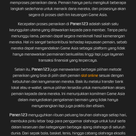
memproses penarikan dana. Pemain hanya perlu mengikuti beberapa
langkah sederhana untuk menarik dana mereka, dan prosesnya akan
segera di proses oleh tim keuangan Game Asia.
Kecepatan proses penarikan di
Panen123
adalah salah satu
keunggulan utama yang ditawarkan kepada para member. Tanpa perlu
menunggu lama, pemain dapat segera menikmati hasil kemenangan
mereka. Hal ini sangat berkontribusi terhadap kepuasan pemain, sebab
mereka dapat mengandalkan Game Asia sebagai platform yang tidak
hanya menawarkan permainan berkualitas tinggi tapi juga layanan
transaksi finansial yang terpercaya.
Selain itu,
Panen123
juga menawarkan berbagai pilihan metode
penarikan yang bisa di pilih oleh pemain
slot online
sesuai dengan
kebutuhan dan kenyamanan mereka. Baik itu melalui transfer bank
lokal atau e-wallet, semua pilihan tersedia untuk memudahkan akses
pemain kepada dana mereka. Ini menunjukkan komitmen Game Asia
dalam menyediakan pengalaman bermain yang tidak hanya
menyenangkan tapi juga praktis dan efisien.
Panen123
menyuguhkan ribuan peluang taruhan olahraga setiap hari,
membuka pintu lebar bagi para penggemar olahraga untuk turut serta
dalam keseruan dan ketegangan berbagai ajang olahraga di seluruh
dunia. Dari sepak bola, basket, tenis, hingga cabang olahraga eksotis