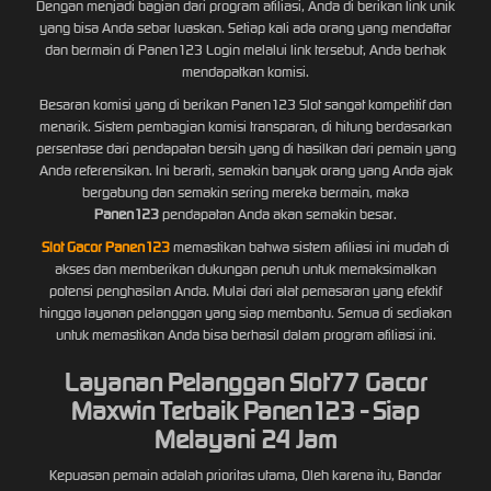
Dengan menjadi bagian dari program afiliasi, Anda di berikan link unik
yang bisa Anda sebar luaskan. Setiap kali ada orang yang mendaftar
dan bermain di Panen123 Login melalui link tersebut, Anda berhak
mendapatkan komisi.
Besaran komisi yang di berikan Panen123 Slot sangat kompetitif dan
menarik. Sistem pembagian komisi transparan, di hitung berdasarkan
persentase dari pendapatan bersih yang di hasilkan dari pemain yang
Anda referensikan. Ini berarti, semakin banyak orang yang Anda ajak
bergabung dan semakin sering mereka bermain, maka
Panen123
pendapatan Anda akan semakin besar.
Slot Gacor Panen123
memastikan bahwa sistem afiliasi ini mudah di
akses dan memberikan dukungan penuh untuk memaksimalkan
potensi penghasilan Anda. Mulai dari alat pemasaran yang efektif
hingga layanan pelanggan yang siap membantu. Semua di sediakan
untuk memastikan Anda bisa berhasil dalam program afiliasi ini.
Layanan Pelanggan Slot77 Gacor
Maxwin Terbaik Panen123 - Siap
Melayani 24 Jam
Kepuasan pemain adalah prioritas utama, Oleh karena itu, Bandar