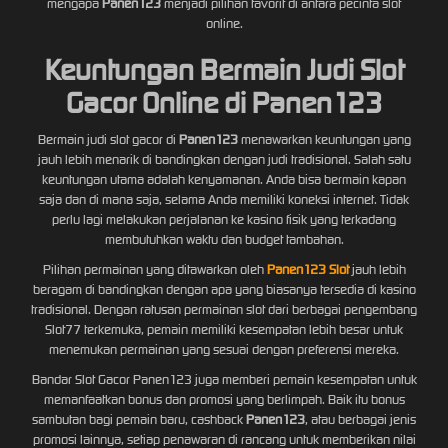
mengapa
Panen123
menjadi pilihan favorit di antara pecinta slot
online.
Keuntungan Bermain Judi Slot
Gacor Online di Panen123
Bermain judi slot gacor di
Panen123
menawarkan keuntungan yang
jauh lebih menarik di bandingkan dengan judi tradisional. Salah satu
keuntungan utama adalah kenyamanan. Anda bisa bermain kapan
saja dan di mana saja, selama Anda memiliki koneksi internet. Tidak
perlu lagi melakukan perjalanan ke kasino fisik yang terkadang
membutuhkan waktu dan
budget tambahan.
Pilihan permainan yang ditawarkan oleh
Panen123 Slot
jauh lebih
beragam di bandingkan dengan apa yang biasanya tersedia di kasino
tradisional. Dengan ratusan permainan slot dari berbagai pengembang
Slot77 terkemuka, pemain memiliki kesempatan lebih besar untuk
menemukan permainan yang sesuai dengan preferensi mereka.
Bandar Slot Gacor Panen123 juga memberi pemain kesempatan untuk
memanfaatkan bonus dan promosi yang berlimpah. Baik itu bonus
sambutan bagi pemain baru, cashback
Panen123
, atau berbagai jenis
promosi lainnya, setiap penawaran di rancang untuk memberikan nilai