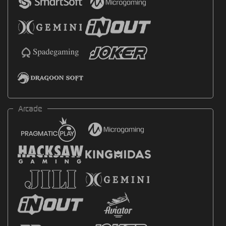
Arcade