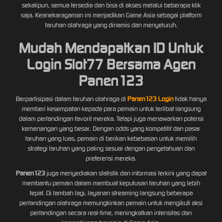
sekalipun, semua tersedia dan bisa di akses melalui beberapa klik
saja. Keanekaragaman ini menjadikan Game Asia sebagai platform
taruhan olahraga yang dinamis dan menyeluruh.
Mudah Mendapatkan ID Untuk
Login Slot77 Bersama Agen
Panen123
Berpartisipasi dalam taruhan olahraga di
Panen123 Login
tidak hanya
memberi kesempatan kepada para pemain untuk terlibat langsung
dalam pertandingan favorit mereka. Tetapi juga menawarkan potensi
kemenangan yang besar. Dengan odds yang kompetitif dan pasar
taruhan yang luas, pemain di berikan kebebasan untuk memilih
strategi taruhan yang paling sesuai dengan pengetahuan dan
preferensi mereka.
Panen123
juga menyediakan statistik dan informasi terkini yang dapat
membantu pemain dalam membuat keputusan taruhan yang lebih
tepat. Di tambah lagi, layanan streaming langsung beberapa
pertandingan olahraga memungkinkan pemain untuk mengikuti aksi
pertandingan secara real-time, meningkatkan intensitas dan