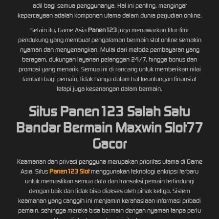
adil bagi semua penggunanya. Hal ini penting, mengingat
kepercayaan adalah komponen utama dalam dunia perjudian online.
Selain itu, Game Asia
Panen123
juga menawarkan fitur-fitur
pendukung yang membuat pengalaman bermain slot online semakin
nyaman dan menyenangkan. Mulai dari metode pembayaran yang
beragam, dukungan layanan pelanggan 24/7, hingga bonus dan
promosi yang menarik. Semua ini di rancang untuk memberikan nilai
tambah bagi pemain, tidak hanya dalam hal keuntungan finansial
tetapi juga kesenangan dalam bermain.
Situs Panen123 Salah Satu
Bandar Bermain Maxwin Slot77
Gacor
Keamanan dan privasi pengguna merupakan prioritas utama di Game
Asia. Situs
Panen123 Slot
menggunakan teknologi enkripsi terbaru
untuk memastikan semua data dan transaksi pemain terlindungi
dengan baik dan tidak bisa diakses oleh pihak ketiga. Sistem
keamanan yang canggih ini menjamin kerahasiaan informasi pribadi
pemain, sehingga mereka bisa bermain dengan nyaman tanpa perlu