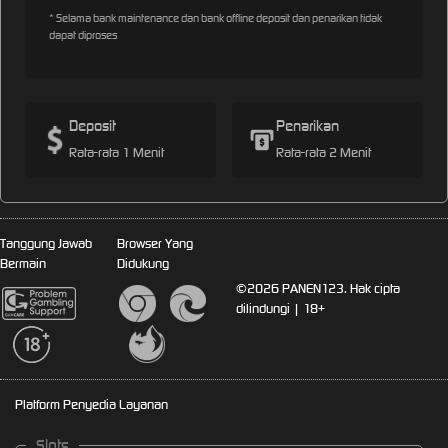
* Selama bank maintenance dan bank offline deposit dan penarikan tidak
dapat diproses
Deposit
Penarikan
Rata-rata 1 Menit
Rata-rata 2 Menit
Tanggung Jawab
Browser Yang
Bermain
Didukung
©2026 PANEN123. Hak cipta
dilindungi | 18+
Platform Penyedia Layanan
Slots