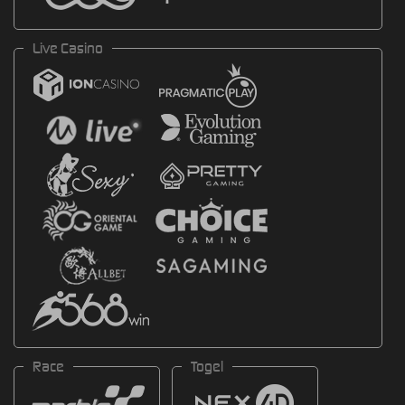
Live Casino
Race
Togel