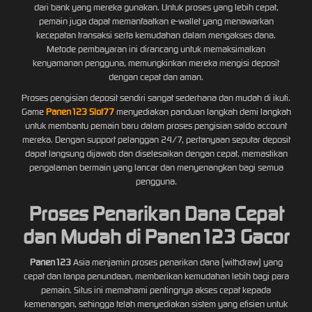
dari bank yang mereka gunakan. Untuk proses yang lebih cepat,
pemain juga dapat memanfaatkan e-wallet yang menawarkan
kecepatan transaksi serta kemudahan dalam mengakses dana.
Metode pembayaran ini dirancang untuk memaksimalkan
kenyamanan pengguna, memungkinkan mereka mengisi deposit
dengan cepat dan aman.
Proses pengisian deposit sendiri sangat sederhana dan mudah di ikuti.
Game
Panen123 Slot77
menyediakan panduan langkah demi langkah
untuk membantu pemain baru dalam proses pengisian saldo account
mereka. Dengan support pelanggan 24/7, pertanyaan seputar deposit
dapat langsung dijawab dan diselesaikan dengan cepat, memastikan
pengalaman bermain yang lancar dan menyenangkan bagi semua
pengguna.
Proses Penarikan Dana Cepat
dan Mudah di Panen123 Gacor
Panen123
Asia menjamin proses penarikan dana (withdraw) yang
cepat dan tanpa penundaan, memberikan kemudahan lebih bagi para
pemain. Situs ini memahami pentingnya akses cepat kepada
kemenangan, sehingga telah menyediakan sistem yang efisien untuk